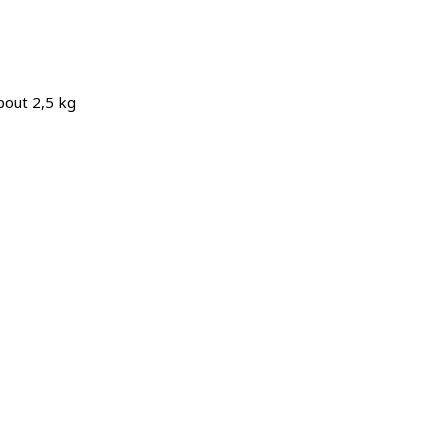
bout 2,5 kg