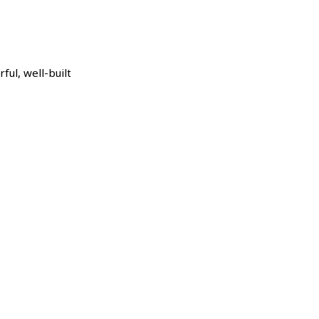
ul, well-built