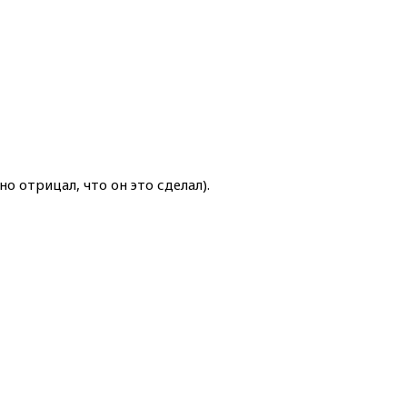
но отрицал, что он это сделал).