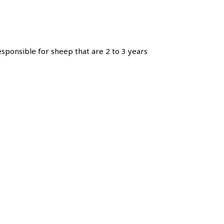
onsible for sheep that are 2 to 3 years