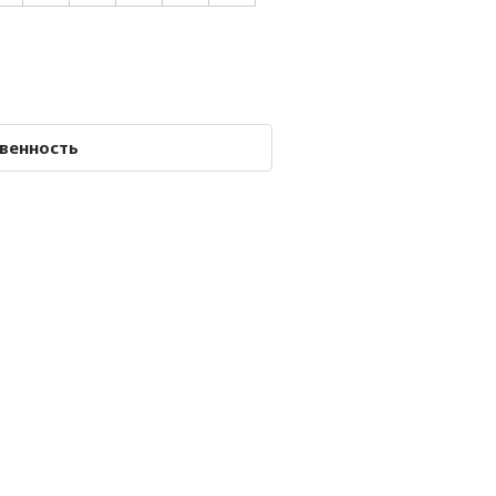
венность