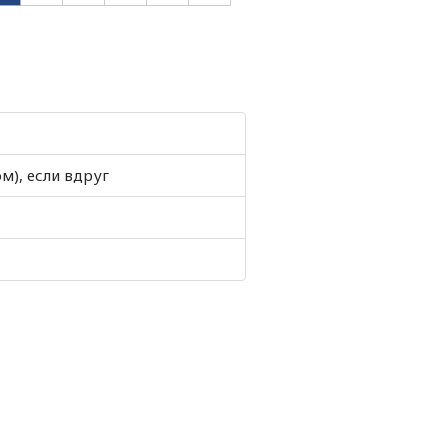
м), если вдруг