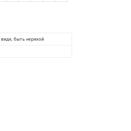
виде, быть неряхой