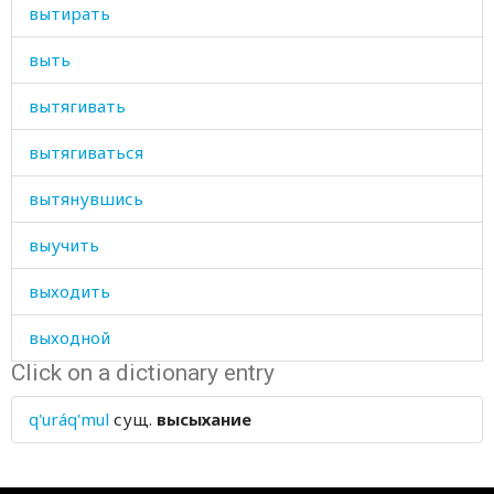
вытирать
выть
вытягивать
вытягиваться
вытянувшись
выучить
выходить
выходной
Click on a dictionary entry
вычитать
q'uráq'mul
сущ.
высыхание
вьюга
вьюк