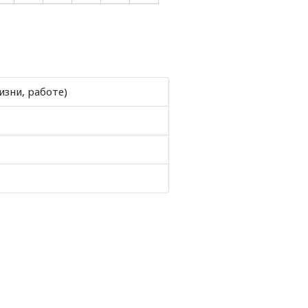
изни, работе)