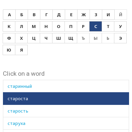
становиться
А
Б
В
Г
Д
Е
Ж
З
И
Й
станок
К
Л
М
Н
О
П
Р
С
Т
У
старание
Ф
Х
Ц
Ч
Ш
Щ
Ъ
Ы
Ь
Э
стараться
Ю
Я
стареть
Click on a word
старик
старинный
староста
старость
старуха