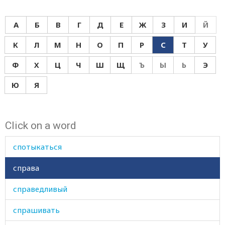
спокойствие
А
Б
В
Г
Д
Е
Ж
З
И
Й
спор
К
Л
М
Н
О
П
Р
С
Т
У
спорить
Ф
Х
Ц
Ч
Ш
Щ
Ъ
Ы
Ь
Э
споры
Ю
Я
способ
Click on a word
способность
спотыкаться
справа
справедливый
спрашивать