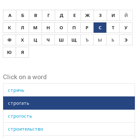
страсть
А
Б
В
Г
Д
Е
Ж
З
И
Й
страх
К
Л
М
Н
О
П
Р
С
Т
У
страшный
Ф
Х
Ц
Ч
Ш
Щ
Ъ
Ы
Ь
Э
стрелять
Ю
Я
стремя
Click on a word
стремянка
стричь
строгать
строгость
строительство